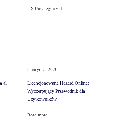
Uncategorized
8 августа, 2026
a al
Licencjonowane Hazard Online:
Wyczerpujący Przewodnik dla
Użytkowników
Read more