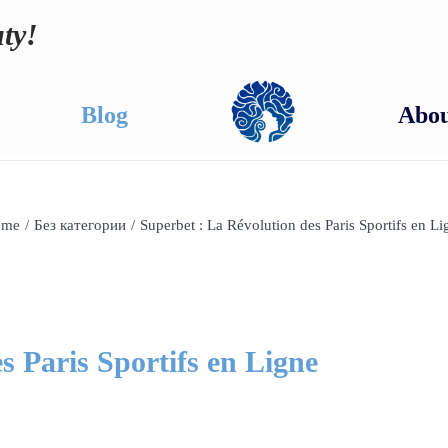
ty!
Blog
Abou
ome
/
Без категории
/
Superbet : La Révolution des Paris Sportifs en Li
s Paris Sportifs en Ligne