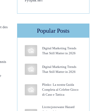
Рубрик нет
et des
Popular Posts
Digital Marketing Trends
That Still Matter in 2026
nnis
Digital Marketing Trends
That Still Matter in 2026
e
Plinko: La nostra Guida
Completa al Celebre Gioco
di Caso e Tattica
Licencjonowane Hazard