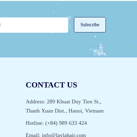
CONTACT US
Address: 289 Khuat Duy Tien St.,
Thanh Xuan Dist., Hanoi, Vietnam
Hotline: (+84) 989 633 424
Email:
info@laylahair.com