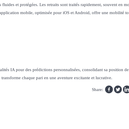
s fluides et protégées. Les retraits sont traités rapidement, souvent en m
application mobile, optimisée pour iOS et Android, offre une mobilité to
ités IA pour des prédictions personnalisées, consolidant sa position de
 transforme chaque pari en une aventure excitante et lucrative.
Share: