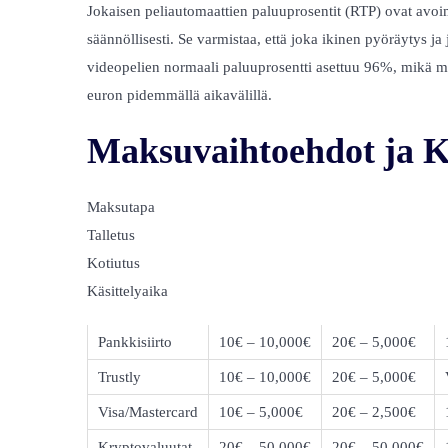
Jokaisen peliautomaattien paluuprosentit (RTP) ovat avoime
säännöllisesti. Se varmistaa, että joka ikinen pyöräytys 
videopelien normaali paluuprosentti asettuu 96%, mikä merk
euron pidemmällä aikavälillä.
Maksuvaihtoehdot ja K
Maksutapa
Talletus
Kotiutus
Käsittelyaika
Pankkisiirto
10€ – 10,000€
20€ – 5,000€
Trustly
10€ – 10,000€
20€ – 5,000€
Visa/Mastercard
10€ – 5,000€
20€ – 2,500€
Kryptovaluutat
20€ – 50,000€
20€ – 50,000€