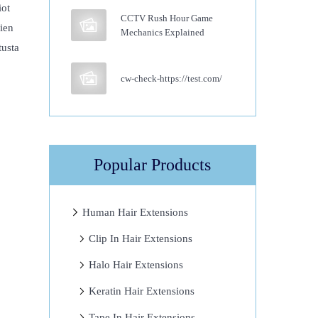
iot
CCTV Rush Hour Game
nien
Mechanics Explained
tusta
cw-check-https://test.com/
Popular Products
Human Hair Extensions
Clip In Hair Extensions
Halo Hair Extensions
Keratin Hair Extensions
Tape In Hair Extensions