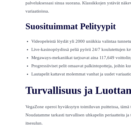
palveluksessasi sinua suorana. Klassikkojen ystävät näkevä
variaatioissa.
Suosituimmat Pelityypit
Videopeleistä löydät yli 2000 uniikkia valintaa tunnetuil
Live-kasinopöydissä peliä pyörii 24/7 koulutettujen kr
Megaways-mekaniikat tarjoavat aina 117,649 voittoli
Progressiiviset pelit omaavat palkintopotteja, joihin 
Lautapelit kattavat molemmat vanhat ja uudet variaatio
Turvallisuus ja Luotta
VegaZone operoi hyväksytyn toimiluvan puitteissa, tämä t
Noudatamme tarkasti turvallisen uhkapelin periaatteita ja tu
itsesulun.