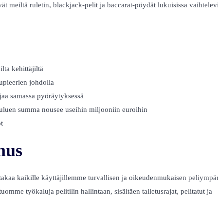
t meiltä ruletin, blackjack-pelit ja baccarat-pöydät lukuisissa vaihtelev
ta kehittäjiltä
upieerien johdolla
njaa samassa pyöräytyksessä
kuuluen summa nousee useihin miljooniin euroihin
t
mus
akaa kaikille käyttäjillemme turvallisen ja oikeudenmukaisen peliympär
omme työkaluja pelitilin hallintaan, sisältäen talletusrajat, pelitatut ja