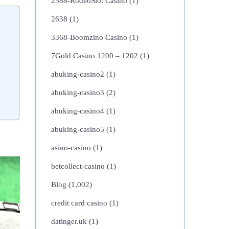
2588-RodeoSlot Casino
(1)
2638
(1)
3368-Boomzino Casino
(1)
7Gold Casino 1200 – 1202
(1)
abuking-casino2
(1)
abuking-casino3
(2)
abuking-casino4
(1)
abuking-casino5
(1)
asino-casino
(1)
betcollect-casino
(1)
Blog
(1,002)
credit card casino
(1)
datinger.uk
(1)