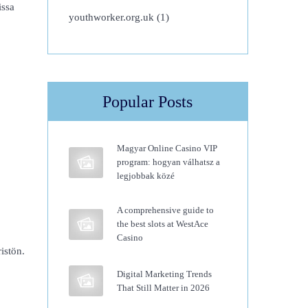
issa
youthworker.org.uk
(1)
Popular Posts
Magyar Online Casino VIP
program: hogyan válhatsz a
legjobbak közé
A comprehensive guide to
the best slots at WestAce
Casino
istön.
Digital Marketing Trends
That Still Matter in 2026