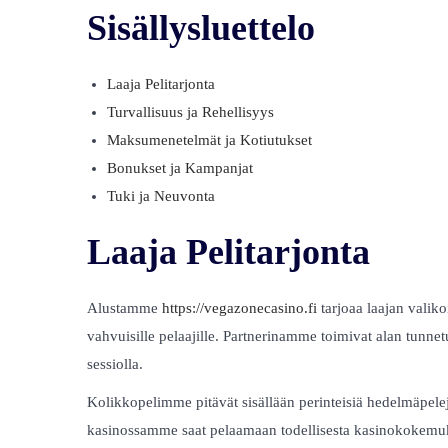
Sisällysluettelo
Laaja Pelitarjonta
Turvallisuus ja Rehellisyys
Maksumenetelmät ja Kotiutukset
Bonukset ja Kampanjat
Tuki ja Neuvonta
Laaja Pelitarjonta
Alustamme
https://vegazonecasino.fi
tarjoaa laajan valiko
vahvuisille pelaajille. Partnerinamme toimivat alan tunne
sessiolla.
Kolikkopelimme pitävät sisällään perinteisiä hedelmäpelejä
kasinossamme saat pelaamaan todellisesta kasinokokemukse