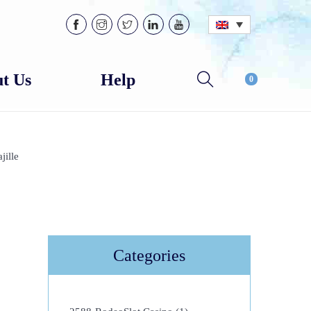
t Us
Help
0
ille
Categories