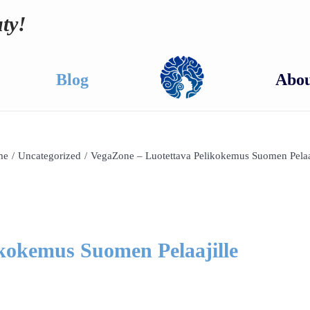
ty!
Blog
Abou
me
/
Uncategorized
/
VegaZone – Luotettava Pelikokemus Suomen Pelaaj
kokemus Suomen Pelaajille