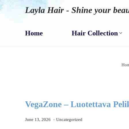
Layla Hair - Shine your beau
Home
Hair Collection
Ho
VegaZone – Luotettava Peli
.
P
J
P
June 13, 2026
Uncategorized
o
u
o