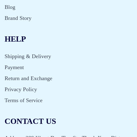
Blog
Brand Story
HELP
Shipping & Delivery
Payment
Return and Exchange
Privacy Policy
Terms of Service
CONTACT US