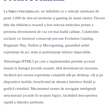
La
https://vincispins.ro/
, ne mândrim cu o selecție uimitoare de
peste 3,000 de slot-uri moderne și gaming de masă clasice. Fiecare
titlu din biblioteca noastră a fost selectat meticulos pentru a
prezenta divertisment de cea cel mai înaltă calitate. Colaborăm
exclusiv cu furnizori consacrați precum Evolution Gaming,
Pragmatic Play, NetEnt și Microgaming, garantând astfel
experiențe de joc reale și performanțe tehnice impecabile.
Tehnologia HTML5 pe care o implementăm permite accesul
instant la întregul jocurile noastre, fără download-uri necesare.
Jucătorii pot savura experiența completă atât pe desktop, cât și pe
dispozitive mobile, beneficiind de identica interface fluidă și
grafică cristalină. Mecanismul nostru de navigație inteligentă
structurează jocurile în secțiuni logice, facilitând descoperirea
rapidă a titlurilor preferate.