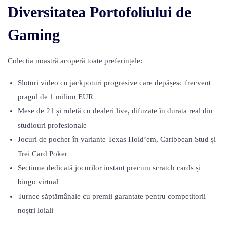
Diversitatea Portofoliului de
Gaming
Colecția noastră acoperă toate preferințele:
Sloturi video cu jackpoturi progresive care depășesc frecvent
pragul de 1 milion EUR
Mese de 21 și ruletă cu dealeri live, difuzate în durata real din
studiouri profesionale
Jocuri de pocher în variante Texas Hold’em, Caribbean Stud și
Trei Card Poker
Secțiune dedicată jocurilor instant precum scratch cards și
bingo virtual
Turnee săptămânale cu premii garantate pentru competitorii
noștri loiali