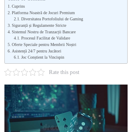
t
e
t
Cuprins
e
9
e
Platforma Noastră de Jocuri Premium
d
Diversitatea Portofoliului de Gaming
,
d
Siguranță și Regulamente Stricte
o
2
i
Sistemul Nostru de Tranzacții Bancare
n
0
n
Procesul Facilitat de Validare
2
Oferte Speciale pentru Membrii Noștri
Asistență 24/7 pentru Jucători
6
Joc Conștient la Vincispin
Rate this post