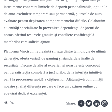
instrumente concrete: limitele de depozit personalizabile, opțiunile
de auto-excludere temporară sau permanentă, și testele de auto-
evaluare pentru depistarea comportamentelor dificile. Colaborăm
cu entități specializate în prevenirea dependenței de jocuri de
noroc, oferind resursele gratuite și consiliere confidențială
membrilor care solicită ajutor.
Platforma Vincispin reprezintă sinteza dintre tehnologie de ultimă
generație, oferta variată de gaming și standardele înalte de
securitate. Fiecare detaliu al experienței noastre este conceput
pentru satisfacția completă a jucătorilor, de la interfața intuitivă
până la procesarea rapidă a câștigurilor. Alăturați-vă comunității
noastre și aflaț diferența pe care o face un cazinou online cu
adevărat dedicat excelenței.
S
94
Share:
p