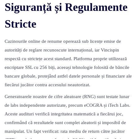
Siguranță și Regulamente
Stricte
Cazinourile online de renume operează sub licențe emise de
autorități de reglare recunoscute internațional, iar Vincispin
respectă cu strictețe acest standard. Platforma proprie utilizează
encriptare SSL cu 256 biți, aceeași tehnologie folosită de băncile
bancare globale, protejând astfel datele personale și financiare ale
fiecărui jucător contra accesului neautorizat.
Generatoarele noastre de cifre aleatoare (RNG) sunt testate lunar
de labs independente autorizate, precum eCOGRA și iTech Labs.
Aceste audituri verifică integritatea matematică a fiecărui joc,
confirmând că rezultatele sunt complet aleatorii și imposibil de
manipulat. Un fapt verificat: rata mediu de return către jucător