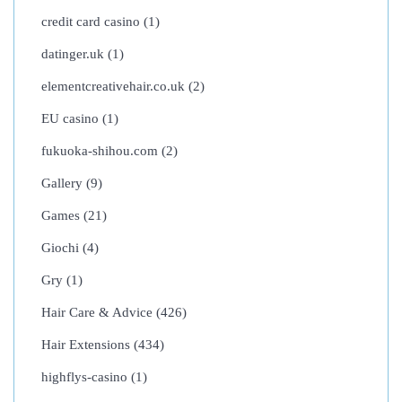
u
credit card casino
(1)
r
W
datinger.uk
(1)
e
elementcreativehair.co.uk
(2)
l
EU casino
(1)
t
fukuoka-shihou.com
(2)
d
e
Gallery
(9)
r
Games
(21)
O
Giochi
(4)
n
l
Gry
(1)
i
Hair Care & Advice
(426)
n
Hair Extensions
(434)
e
highflys-casino
(1)
-