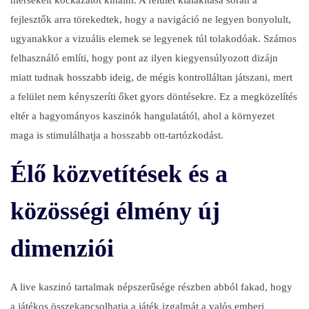
mérsékelt kockázatot kínálni. A felület kialakítása során a
fejlesztők arra törekedtek, hogy a navigáció ne legyen bonyolult,
ugyanakkor a vizuális elemek se legyenek túl tolakodóak. Számos
felhasználó említi, hogy pont az ilyen kiegyensúlyozott dizájn
miatt tudnak hosszabb ideig, de mégis kontrolláltan játszani, mert
a felület nem kényszeríti őket gyors döntésekre. Ez a megközelítés
eltér a hagyományos kaszinók hangulatától, ahol a környezet
maga is stimulálhatja a hosszabb ott-tartózkodást.
Élő közvetítések és a
közösségi élmény új
dimenziói
A live kaszinó tartalmak népszerűsége részben abból fakad, hogy
a játékos összekapcsolhatja a játék izgalmát a valós emberi