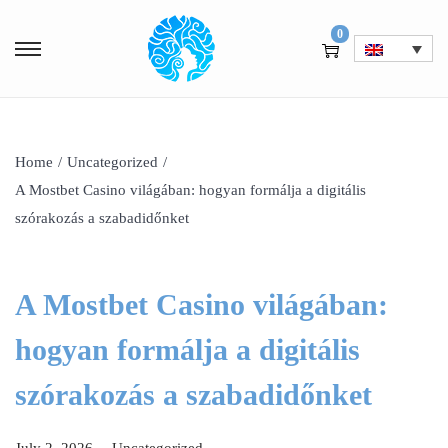
0
Home
/
Uncategorized
/
A Mostbet Casino világában: hogyan formálja a digitális
szórakozás a szabadidőnket
A Mostbet Casino világában:
hogyan formálja a digitális
szórakozás a szabadidőnket
.
P
J
P