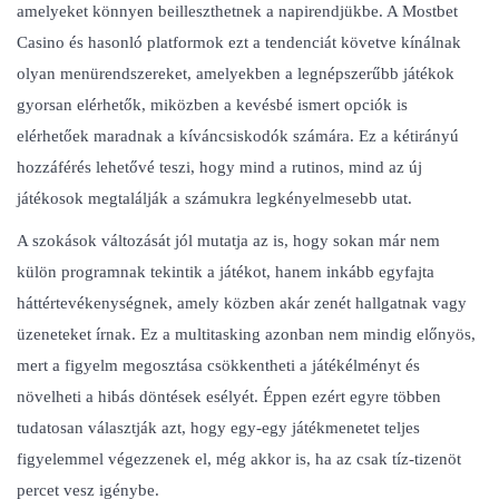
amelyeket könnyen beilleszthetnek a napirendjükbe. A Mostbet
Casino és hasonló platformok ezt a tendenciát követve kínálnak
olyan menürendszereket, amelyekben a legnépszerűbb játékok
gyorsan elérhetők, miközben a kevésbé ismert opciók is
elérhetőek maradnak a kíváncsiskodók számára. Ez a kétirányú
hozzáférés lehetővé teszi, hogy mind a rutinos, mind az új
játékosok megtalálják a számukra legkényelmesebb utat.
A szokások változását jól mutatja az is, hogy sokan már nem
külön programnak tekintik a játékot, hanem inkább egyfajta
háttértevékenységnek, amely közben akár zenét hallgatnak vagy
üzeneteket írnak. Ez a multitasking azonban nem mindig előnyös,
mert a figyelm megosztása csökkentheti a játékélményt és
növelheti a hibás döntések esélyét. Éppen ezért egyre többen
tudatosan választják azt, hogy egy-egy játékmenetet teljes
figyelemmel végezzenek el, még akkor is, ha az csak tíz-tizenöt
percet vesz igénybe.