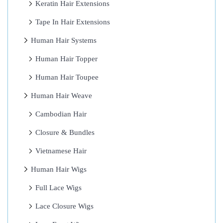
Keratin Hair Extensions
Tape In Hair Extensions
Human Hair Systems
Human Hair Topper
Human Hair Toupee
Human Hair Weave
Cambodian Hair
Closure & Bundles
Vietnamese Hair
Human Hair Wigs
Full Lace Wigs
Lace Closure Wigs