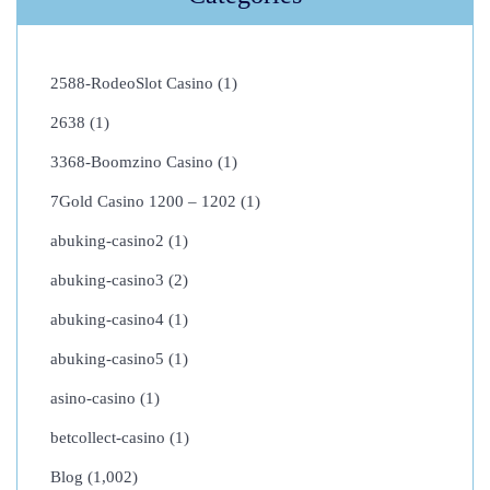
z
o
C
2588-RodeoSlot Casino
(1)
a
2638
(1)
s
i
3368-Boomzino Casino
(1)
n
7Gold Casino 1200 – 1202
(1)
o
abuking-casino2
(1)
:
I
abuking-casino3
(2)
h
abuking-casino4
(1)
r
abuking-casino5
(1)
T
asino-casino
(1)
o
r
betcollect-casino
(1)
z
Blog
(1,002)