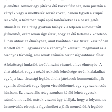
jelenléttel. Amikor egy játékos élő közvetítést néz, nem pusztán a
kártyák vagy a rulettkerék sorsát követi, hanem figyeli a krupié
reakcióit, a háttérben zajló apró történéseket és a beszélgetés
ritmusát is. Ez a réteg gyakran hiányzik a teljesen automatizált
játékokból, ezért sokan úgy érzik, hogy az élő tartalmak közelebb
állnak ahhoz az élményhez, amit korábban csak fizikai kaszinóban
lehetett átélni. Ugyanakkor a képernyőn keresztül megmarad az a
bizonyos távolság, ami sokak számára biztonságosabbnak tűnik.
A közösségi funkciók további színt visznek a live élménybe. A
chat ablakok vagy a nézői reakciók lehetősége révén kialakulhat
egyfajta laza társasági légkör, ahol a játékosok kommentálhatják
egymás döntéseit vagy éppen viccelődhetnek egy-egy szerencsés
húzáson. Ez a szociális réteg azonban kétélű lehet: egyesek
számára motiváló, mások viszont úgy találják, hogy a folyamatos
üzenetváltás elvonja a figyelmüket a játék menetéről. A legtöbb