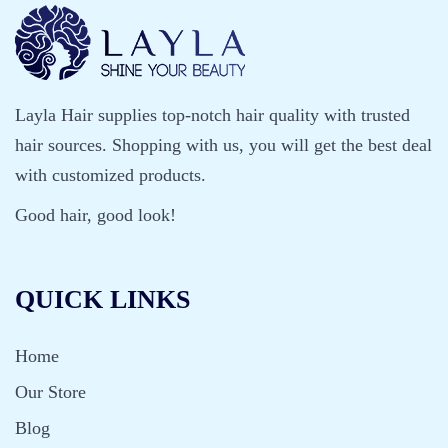
Layla Hair supplies top-notch hair quality with trusted
hair sources. Shopping with us, you will get the best deal
with customized products.
Good hair, good look!
QUICK LINKS
Home
Our Store
Blog