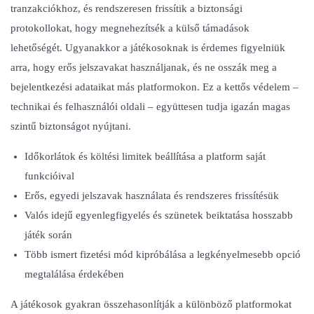
tranzakciókhoz, és rendszeresen frissítik a biztonsági
protokollokat, hogy megnehezítsék a külső támadások
lehetőségét. Ugyanakkor a játékosoknak is érdemes figyelniük
arra, hogy erős jelszavakat használjanak, és ne osszák meg a
bejelentkezési adataikat más platformokon. Ez a kettős védelem –
technikai és felhasználói oldali – együttesen tudja igazán magas
szintű biztonságot nyújtani.
Időkorlátok és költési limitek beállítása a platform saját
funkcióival
Erős, egyedi jelszavak használata és rendszeres frissítésük
Valós idejű egyenlegfigyelés és szünetek beiktatása hosszabb
játék során
Több ismert fizetési mód kipróbálása a legkényelmesebb opció
megtalálása érdekében
A játékosok gyakran összehasonlítják a különböző platformokat