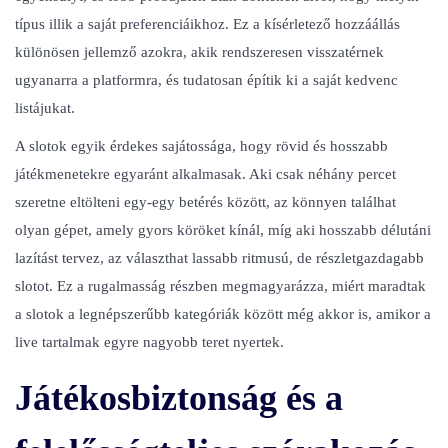
típus illik a saját preferenciáikhoz. Ez a kísérletező hozzáállás
különösen jellemző azokra, akik rendszeresen visszatérnek
ugyanarra a platformra, és tudatosan építik ki a saját kedvenc
listájukat.
A slotok egyik érdekes sajátossága, hogy rövid és hosszabb
játékmenetekre egyaránt alkalmasak. Aki csak néhány percet
szeretne eltölteni egy-egy betérés között, az könnyen találhat
olyan gépet, amely gyors köröket kínál, míg aki hosszabb délutáni
lazítást tervez, az választhat lassabb ritmusú, de részletgazdagabb
slotot. Ez a rugalmasság részben megmagyarázza, miért maradtak
a slotok a legnépszerűbb kategóriák között még akkor is, amikor a
live tartalmak egyre nagyobb teret nyertek.
Játékosbiztonság és a