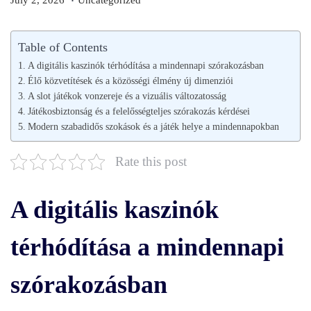
July 2, 2026
Uncategorized
o
u
o
s
l
s
Table of Contents
t
y
t
A digitális kaszinók térhódítása a mindennapi szórakozásban
e
3
e
Élő közvetítések és a közösségi élmény új dimenziói
d
A slot játékok vonzereje és a vizuális változatosság
,
d
Játékosbiztonság és a felelősségteljes szórakozás kérdései
o
2
i
Modern szabadidős szokások és a játék helye a mindennapokban
n
0
n
2
Rate this post
6
A digitális kaszinók
térhódítása a mindennapi
szórakozásban