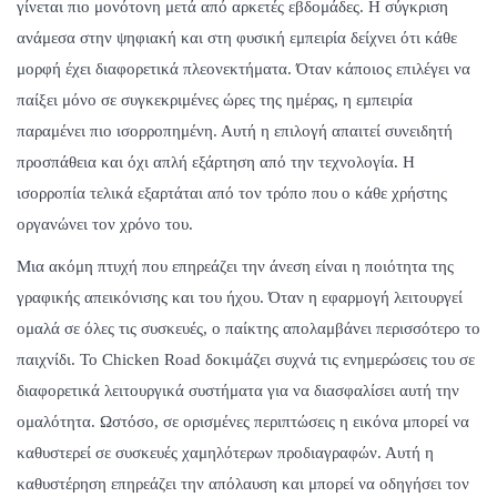
γίνεται πιο μονότονη μετά από αρκετές εβδομάδες. Η σύγκριση
ανάμεσα στην ψηφιακή και στη φυσική εμπειρία δείχνει ότι κάθε
μορφή έχει διαφορετικά πλεονεκτήματα. Όταν κάποιος επιλέγει να
παίξει μόνο σε συγκεκριμένες ώρες της ημέρας, η εμπειρία
παραμένει πιο ισορροπημένη. Αυτή η επιλογή απαιτεί συνειδητή
προσπάθεια και όχι απλή εξάρτηση από την τεχνολογία. Η
ισορροπία τελικά εξαρτάται από τον τρόπο που ο κάθε χρήστης
οργανώνει τον χρόνο του.
Μια ακόμη πτυχή που επηρεάζει την άνεση είναι η ποιότητα της
γραφικής απεικόνισης και του ήχου. Όταν η εφαρμογή λειτουργεί
ομαλά σε όλες τις συσκευές, ο παίκτης απολαμβάνει περισσότερο το
παιχνίδι. Το Chicken Road δοκιμάζει συχνά τις ενημερώσεις του σε
διαφορετικά λειτουργικά συστήματα για να διασφαλίσει αυτή την
ομαλότητα. Ωστόσο, σε ορισμένες περιπτώσεις η εικόνα μπορεί να
καθυστερεί σε συσκευές χαμηλότερων προδιαγραφών. Αυτή η
καθυστέρηση επηρεάζει την απόλαυση και μπορεί να οδηγήσει τον