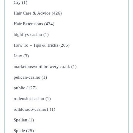
l
Gry
(1)
i
Hair Care & Advice
(426)
n
Hair Extensions
(434)
e
highflys-casino
(1)
-
S
How To – Tips & Tricks
(265)
p
Jeux
(3)
i
marketbosworthbrewery.co.uk
(1)
e
l
pelican-casino
(1)
e
public
(127)
V
rodeoslot-casino
(1)
i
rolldorado-casino1
(1)
p
z
Spellen
(1)
i
Spiele
(25)