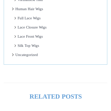
Human Hair Wigs
Full Lace Wigs
Lace Closure Wigs
Lace Front Wigs
Silk Top Wigs
Uncategorized
RELATED POSTS