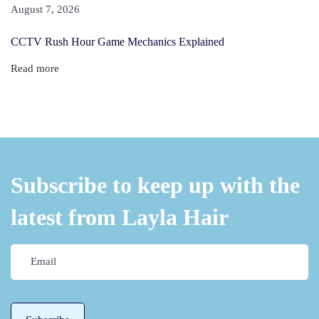
August 7, 2026
CCTV Rush Hour Game Mechanics Explained
Read more
Subscribe to keep up with the
latest from Layla Hair