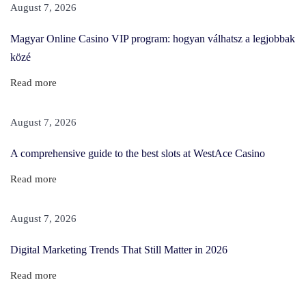
August 7, 2026
Magyar Online Casino VIP program: hogyan válhatsz a legjobbak
közé
Read more
August 7, 2026
A comprehensive guide to the best slots at WestAce Casino
Read more
August 7, 2026
Digital Marketing Trends That Still Matter in 2026
Read more