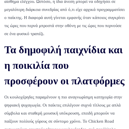
αίσθημα ελέγχου. Ωστόσο, η ίδια άνεση μπορεί να οδηγήσει σε
μεγαλύτερη διάρκεια συνεδρίας από ό,τι είχε αρχικά προγραμματίσει
ο παίκτης. Η διαφορά αυτή γίνεται εμφανής όταν κάποιος συγκρίνει
τις ώρες που περνά μπροστά στην οθόνη με τις ώρες που περνούσε
σε ένα φυσικό τραπέζι.
Τα δημοφιλή παιχνίδια και
η ποικιλία που
προσφέρουν οι πλατφόρμες
Οι κουλοχέρηδες παραμένουν η πιο αναγνωρίσιμη κατηγορία στην
ψηφιακή ψυχαγωγία. Οι παίκτες επιλέγουν συχνά τίτλους με απλά
σύμβολα και σταθερή μουσική υπόκρουση, επειδή μπορούν να
παίξουν πολλούς γύρους σε σύντομο χρόνο. Το Chicken Road