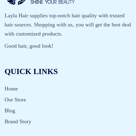
Layla Hair supplies top-notch hair quality with trusted
hair sources. Shopping with us, you will get the best deal
with customized products.
Good hair, good look!
QUICK LINKS
Home
Our Store
Blog
Brand Story