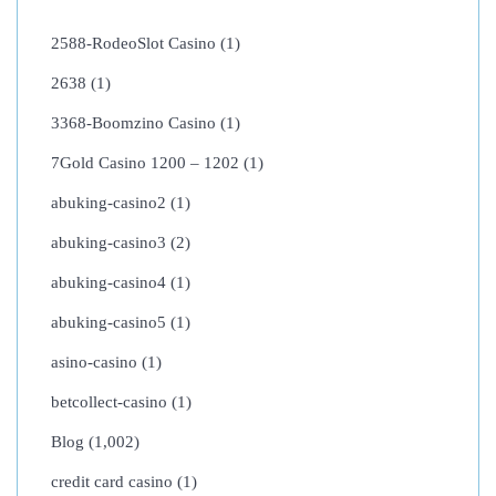
r
2588-RodeoSlot Casino
(1)
u
2638
(1)
n
g
3368-Boomzino Casino
(1)
e
7Gold Casino 1200 – 1202
(1)
n
abuking-casino2
(1)
m
i
abuking-casino3
(2)
t
abuking-casino4
(1)
B
abuking-casino5
(1)
e
asino-casino
(1)
t
a
betcollect-casino
(1)
n
Blog
(1,002)
o
credit card casino
(1)
: