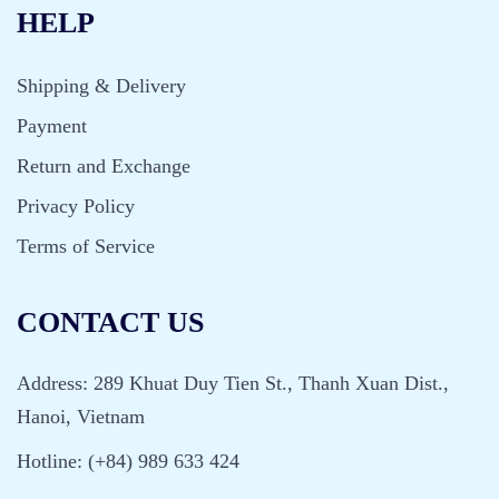
HELP
Shipping & Delivery
Payment
Return and Exchange
Privacy Policy
Terms of Service
CONTACT US
Address: 289 Khuat Duy Tien St., Thanh Xuan Dist.,
Hanoi, Vietnam
Hotline: (+84) 989 633 424