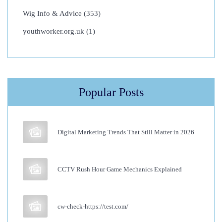
e
Wig Info & Advice
(353)
s
youthworker.org.uk
(1)
c
u
b
r
Popular Posts
e
l
a
Digital Marketing Trends That Still Matter in 2026
e
x
p
CCTV Rush Hour Game Mechanics Explained
e
r
i
cw-check-https://test.com/
e