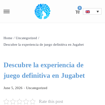
0
Home
/
Uncategorized
/
Descubre la experiencia de juego definitiva en Jugabet
Descubre la experiencia de
juego definitiva en Jugabet
.
P
P
June 5, 2026
Uncategorized
o
o
s
s
Rate this post