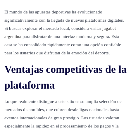
t
t
e
e
El mundo de las apuestas deportivas ha evolucionado
d
d
significativamente con la llegada de nuevas plataformas digitales.
o
i
Si buscas explorar el mercado local, considera visitar
jugabet
n
n
argentina
para disfrutar de una interfaz moderna y segura. Esta
casa se ha consolidado rápidamente como una opción confiable
para los usuarios que disfrutan de la emoción del deporte.
Ventajas competitivas de la
plataforma
Lo que realmente distingue a este sitio es su amplia selección de
mercados disponibles, que cubren desde ligas nacionales hasta
eventos internacionales de gran prestigio. Los usuarios valoran
especialmente la rapidez en el procesamiento de los pagos y la