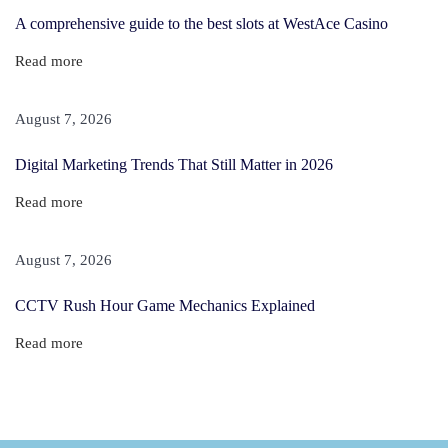
A comprehensive guide to the best slots at WestAce Casino
Read more
August 7, 2026
Digital Marketing Trends That Still Matter in 2026
Read more
August 7, 2026
CCTV Rush Hour Game Mechanics Explained
Read more