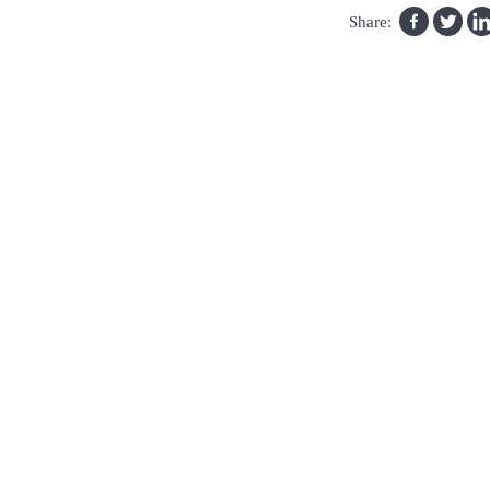
Share: