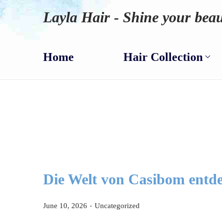
Layla Hair - Shine your beau
Home
Hair Collection
Die Welt von Casibom entd
.
P
P
June 10, 2026
Uncategorized
o
o