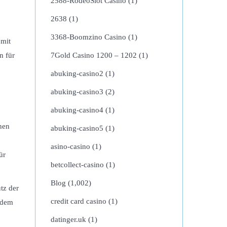
2588-RodeoSlot Casino
(1)
2638
(1)
3368-Boomzino Casino
(1)
 mit
n für
7Gold Casino 1200 – 1202
(1)
abuking-casino2
(1)
abuking-casino3
(2)
abuking-casino4
(1)
nen
abuking-casino5
(1)
asino-casino
(1)
ür
betcollect-casino
(1)
Blog
(1,002)
utz der
credit card casino
(1)
 dem
datinger.uk
(1)