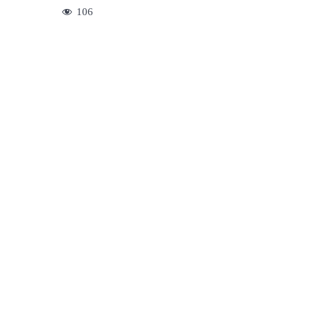
E
106
r
f
o
l
g
u
n
d
S
t
r
a
t
e
g