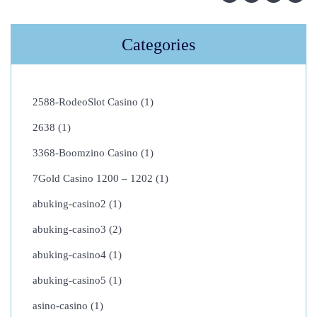
i
e
Categories
W
e
l
2588-RodeoSlot Casino
(1)
t
2638
(1)
d
e
3368-Boomzino Casino
(1)
r
7Gold Casino 1200 – 1202
(1)
S
abuking-casino2
(1)
p
o
abuking-casino3
(2)
r
abuking-casino4
(1)
t
abuking-casino5
(1)
w
asino-casino
(1)
e