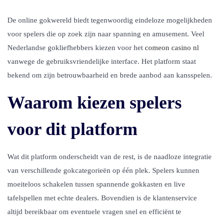
t
t
e
e
De online gokwereld biedt tegenwoordig eindeloze mogelijkheden
d
d
voor spelers die op zoek zijn naar spanning en amusement. Veel
o
i
Nederlandse gokliefhebbers kiezen voor het
comeon casino nl
n
n
vanwege de gebruiksvriendelijke interface. Het platform staat
bekend om zijn betrouwbaarheid en brede aanbod aan kansspelen.
Waarom kiezen spelers
voor dit platform
Wat dit platform onderscheidt van de rest, is de naadloze integratie
van verschillende gokcategorieën op één plek. Spelers kunnen
moeiteloos schakelen tussen spannende gokkasten en live
tafelspellen met echte dealers. Bovendien is de klantenservice
altijd bereikbaar om eventuele vragen snel en efficiënt te