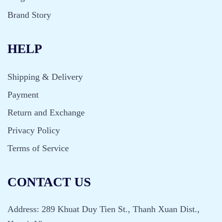
Brand Story
HELP
Shipping & Delivery
Payment
Return and Exchange
Privacy Policy
Terms of Service
CONTACT US
Address: 289 Khuat Duy Tien St., Thanh Xuan Dist.,