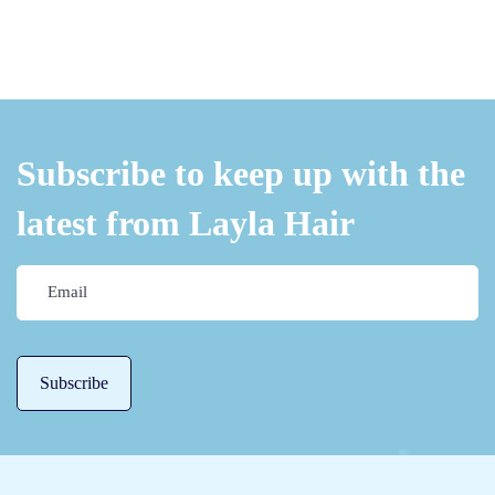
Subscribe to keep up with the
latest from Layla Hair