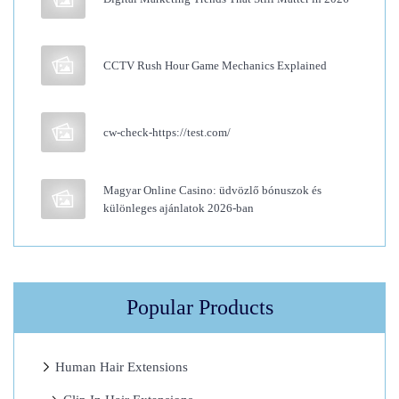
CCTV Rush Hour Game Mechanics Explained
cw-check-https://test.com/
Magyar Online Casino: üdvözlő bónuszok és
különleges ajánlatok 2026-ban
Popular Products
Human Hair Extensions