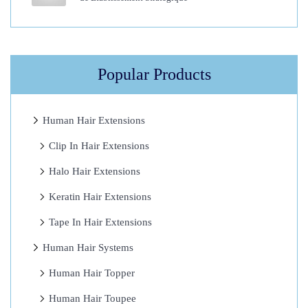
Popular Products
Human Hair Extensions
Clip In Hair Extensions
Halo Hair Extensions
Keratin Hair Extensions
Tape In Hair Extensions
Human Hair Systems
Human Hair Topper
Human Hair Toupee