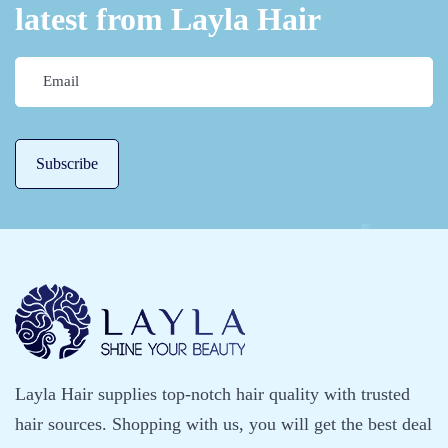
latest from Layla Hair
Layla Hair supplies top-notch hair quality with trusted
hair sources. Shopping with us, you will get the best deal