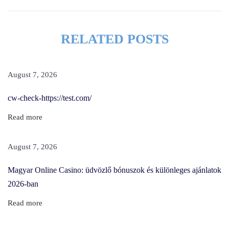
RELATED POSTS
August 7, 2026
cw-check-https://test.com/
Read more
August 7, 2026
Magyar Online Casino: üdvözlő bónuszok és különleges ajánlatok
2026-ban
Read more