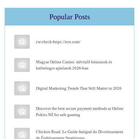
R
e
Popular Posts
w
a
r
cw-check-https://test.com/
d
s
Magyar Online Casino: üdvözlő bónuszok és
különleges ajánlatok 2026-ban
Digital Marketing Trends That Still Matter in 2026
Discover the best secure payment methods at Online
Pokies NZ for safe gaming
Chicken Road: Le Guide Intégral du Divertissement
de Établissement Stratégique