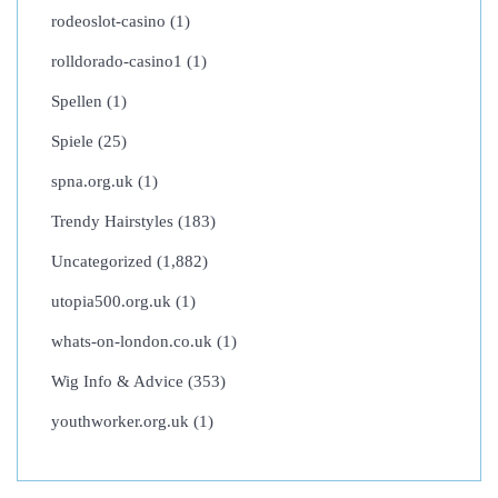
l
rodeoslot-casino
(1)
a
rolldorado-casino1
(1)
y
C
Spellen
(1)
a
Spiele
(25)
s
spna.org.uk
(1)
i
n
Trendy Hairstyles
(183)
o
Uncategorized
(1,882)
L
utopia500.org.uk
(1)
o
whats-on-london.co.uk
(1)
y
a
Wig Info & Advice
(353)
l
youthworker.org.uk
(1)
t
y