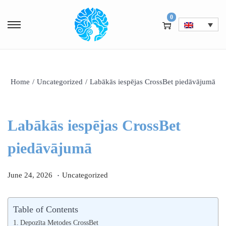
0
Home
/
Uncategorized
/
Labākās iespējas CrossBet piedāvājumā
Labākās iespējas CrossBet
piedāvājumā
.
P
J
P
June 24, 2026
Uncategorized
o
u
o
s
n
s
Table of Contents
t
e
t
Depozīta Metodes CrossBet