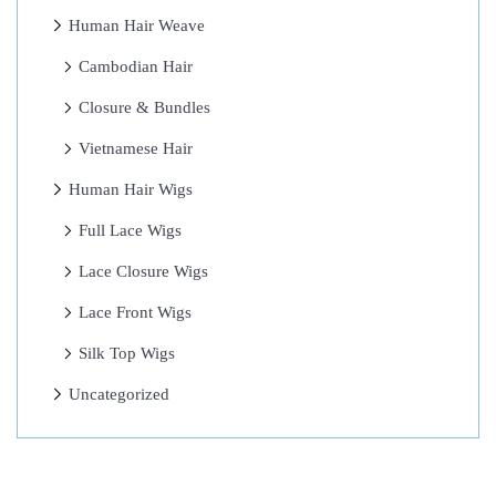
Human Hair Weave
Cambodian Hair
Closure & Bundles
Vietnamese Hair
Human Hair Wigs
Full Lace Wigs
Lace Closure Wigs
Lace Front Wigs
Silk Top Wigs
Uncategorized