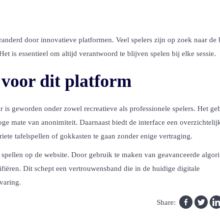
randerd door innovatieve platformen. Veel spelers zijn op zoek naar de 
t is essentieel om altijd verantwoord te blijven spelen bij elke sessie.
voor dit platform
r is geworden onder zowel recreatieve als professionele spelers. Het ge
oge mate van anonimiteit. Daarnaast biedt de interface een overzichtelij
iete tafelspellen of gokkasten te gaan zonder enige vertraging.
en spellen op de website. Door gebruik te maken van geavanceerde algor
rifiëren. Dit schept een vertrouwensband die in de huidige digitale
varing.
Share: