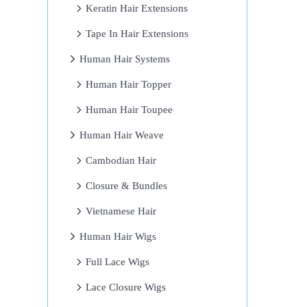
Keratin Hair Extensions
Tape In Hair Extensions
Human Hair Systems
Human Hair Topper
Human Hair Toupee
Human Hair Weave
Cambodian Hair
Closure & Bundles
Vietnamese Hair
Human Hair Wigs
Full Lace Wigs
Lace Closure Wigs