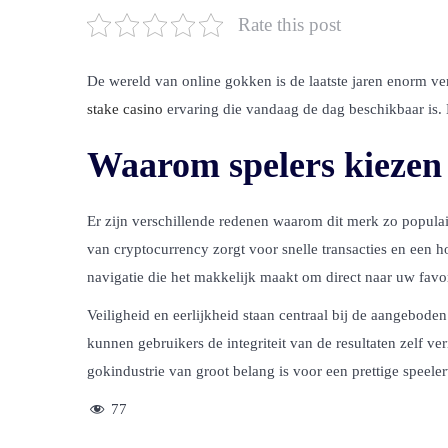
s
s
Rate this post
t
t
e
e
De wereld van online gokken is de laatste jaren enorm ve
d
d
stake casino
ervaring die vandaag de dag beschikbaar is. He
o
i
Waarom spelers kiezen 
n
n
Er zijn verschillende redenen waarom dit merk zo populai
van cryptocurrency zorgt voor snelle transacties en een h
navigatie die het makkelijk maakt om direct naar uw favor
Veiligheid en eerlijkheid staan centraal bij de aangebod
kunnen gebruikers de integriteit van de resultaten zelf ve
gokindustrie van groot belang is voor een prettige speeler
A
77
n