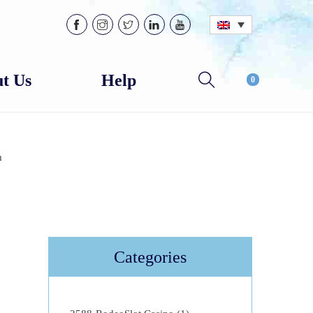
t Us
Help
0
m
Categories