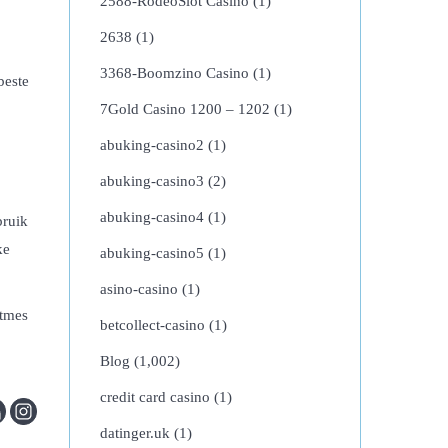
2588-RodeoSlot Casino
(1)
2638
(1)
3368-Boomzino Casino
(1)
beste
7Gold Casino 1200 – 1202
(1)
abuking-casino2
(1)
abuking-casino3
(2)
abuking-casino4
(1)
bruik
ke
abuking-casino5
(1)
asino-casino
(1)
itmes
betcollect-casino
(1)
Blog
(1,002)
credit card casino
(1)
datinger.uk
(1)