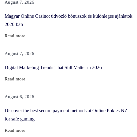
August 7, 2026
Magyar Online Casino: üdvözlő bónuszok és különleges ajánlatok
2026-ban
Read more
August 7, 2026
Digital Marketing Trends That Still Matter in 2026
Read more
August 6, 2026
Discover the best secure payment methods at Online Pokies NZ
for safe gaming
Read more