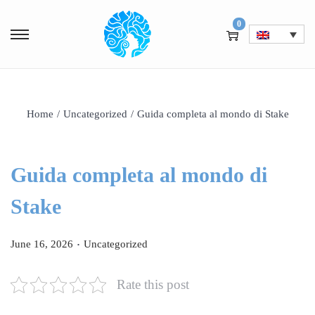
0
Home
/
Uncategorized
/
Guida completa al mondo di Stake
Guida completa al mondo di
Stake
.
P
P
June 16, 2026
Uncategorized
o
o
s
s
Rate this post
t
t