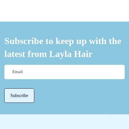
Subscribe to keep up with the
latest from Layla Hair