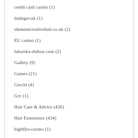
v
credit card casino
(1)
e
r
datinger.uk
(1)
h
elementcreativehair.co.uk
(2)
e
EU casino
(1)
t
fukuoka-shihou.com
(2)
S
t
Gallery
(9)
a
Games
(21)
k
Giochi
(4)
e
p
Gry
(1)
l
Hair Care & Advice
(426)
a
Hair Extensions
(434)
t
highflys-casino
(1)
f