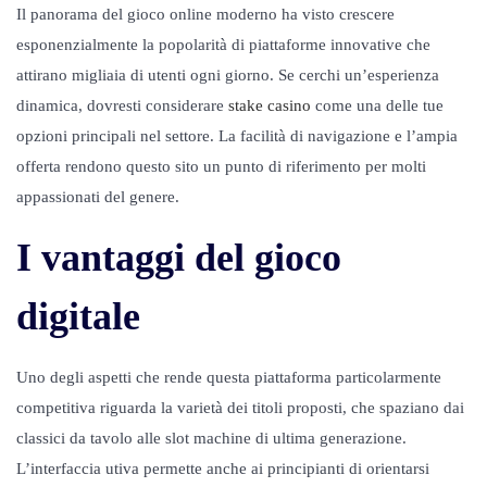
e
e
Il panorama del gioco online moderno ha visto crescere
d
d
esponenzialmente la popolarità di piattaforme innovative che
o
i
attirano migliaia di utenti ogni giorno. Se cerchi un’esperienza
n
n
dinamica, dovresti considerare
stake casino
come una delle tue
opzioni principali nel settore. La facilità di navigazione e l’ampia
offerta rendono questo sito un punto di riferimento per molti
appassionati del genere.
I vantaggi del gioco
digitale
Uno degli aspetti che rende questa piattaforma particolarmente
competitiva riguarda la varietà dei titoli proposti, che spaziano dai
classici da tavolo alle slot machine di ultima generazione.
L’interfaccia utiva permette anche ai principianti di orientarsi