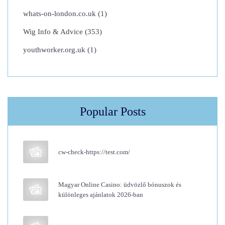
k
whats-on-london.co.uk
(1)
e
o
Wig Info & Advice
(353)
g
youthworker.org.uk
(1)
s
p
i
l
Popular Posts
l
o
p
cw-check-https://test.com/
p
l
e
Magyar Online Casino: üdvözlő bónuszok és
különleges ajánlatok 2026-ban
v
e