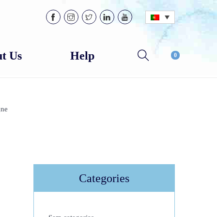
t Us
Help
0
gne
Categories