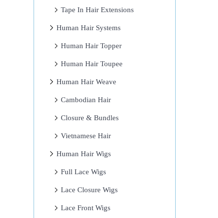
Tape In Hair Extensions
Human Hair Systems
Human Hair Topper
Human Hair Toupee
Human Hair Weave
Cambodian Hair
Closure & Bundles
Vietnamese Hair
Human Hair Wigs
Full Lace Wigs
Lace Closure Wigs
Lace Front Wigs