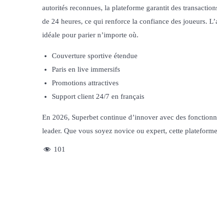
autorités reconnues, la plateforme garantit des transaction
de 24 heures, ce qui renforce la confiance des joueurs. L’
idéale pour parier n’importe où.
Couverture sportive étendue
Paris en live immersifs
Promotions attractives
Support client 24/7 en français
En 2026, Superbet continue d’innover avec des fonctionnal
leader. Que vous soyez novice ou expert, cette plateforme
U
101
n
i
b
e