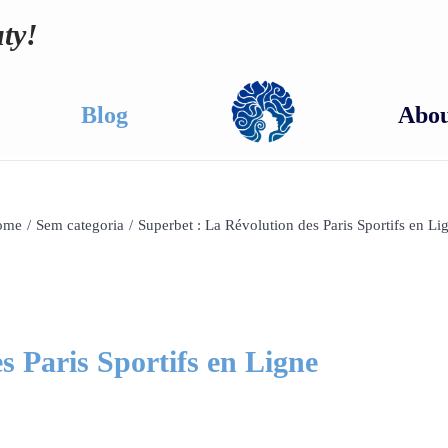
ty!
Blog
Abou
ome
/
Sem categoria
/
Superbet : La Révolution des Paris Sportifs en Li
s Paris Sportifs en Ligne