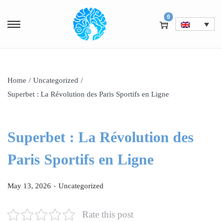
0
Home
/
Uncategorized
/
Superbet : La Révolution des Paris Sportifs en Ligne
Superbet : La Révolution des
Paris Sportifs en Ligne
.
P
P
May 13, 2026
Uncategorized
o
o
s
s
Rate this post