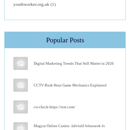
a
youthworker.org.uk
(1)
g
:
I
t
Popular Posts
a
l
y
Digital Marketing Trends That Still Matter in 2026
’
s
P
CCTV Rush Hour Game Mechanics Explained
r
e
m
cw-check-https://test.com/
i
e
Magyar Online Casino: üdvözlő bónuszok és