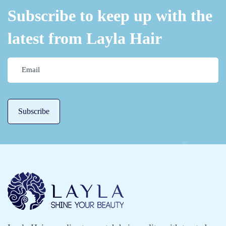
Subscribe to keep up with the
latest from Layla Hair