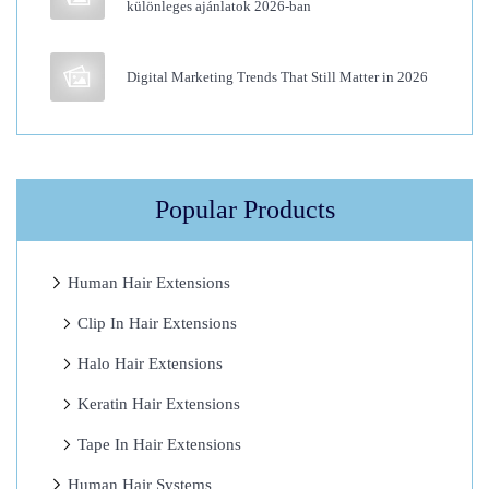
r
különleges ajánlatok 2026-ban
P
l
Digital Marketing Trends That Still Matter in 2026
a
t
f
o
Popular Products
r
m
f
Human Hair Extensions
o
Clip In Hair Extensions
r
Halo Hair Extensions
T
h
Keratin Hair Extensions
r
Tape In Hair Extensions
i
Human Hair Systems